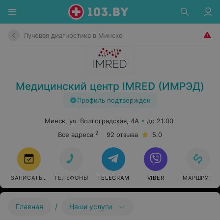
Лучевая диагностика в Минске
Медицинский центр IMRED (ИМРЭД)
Профиль подтвержден
Минск, ул. Волгоградская, 4А
до 21:00
2
Все адреса
92 отзыва
5.0
ЗАПИСАТЬСЯ
ТЕЛЕФОНЫ
TELEGRAM
VIBER
МАРШРУТ
/
Главная
Наши услуги