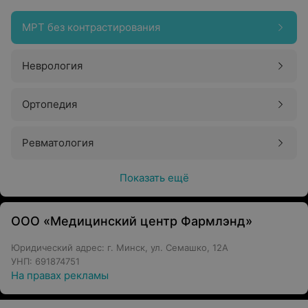
МРТ без контрастирования
Неврология
Ортопедия
Ревматология
Показать ещё
ООО «Медицинский центр Фармлэнд»
Юридический адрес: г. Минск, ул. Семашко, 12А
УНП: 691874751
На правах рекламы