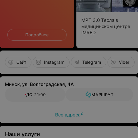
МРТ 3.0 Тесла в
медицинском центре
IMRED
Подробнее
Сайт
Instagram
Telegram
Viber
Минск, ул. Волгоградская, 4А
ДО 21:00
МАРШРУТ
2
Все адреса
Наши услуги