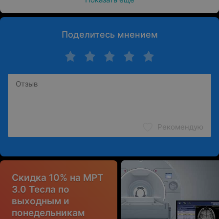
Поделитесь мнением
Рекомендую
Скидка 10% на МРТ
3.0 Тесла по
выходным и
понедельникам