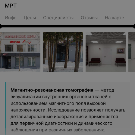
МРТ
Инфо
Цены
Специалисты
Отзывы
На карте
Магнитно-резонансная томография
— метод
визуализации внутренних органов и тканей с
использованием магнитного поля высокой
напряжённости. Исследование позволяет получать
детализированные изображения и применяется
для первичной диагностики и динамического
наблюдения при различных заболеваниях.