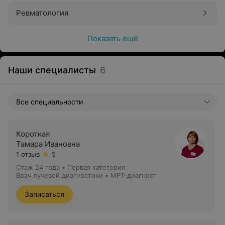
Ревматология
Показать ещё
Наши специалисты
6
Все специальности
Короткая
Тамара Ивановна
1 отзыв
5
Стаж 24 года
•
Первая категория
Врач лучевой диагностики • МРТ-диагност
Записаться