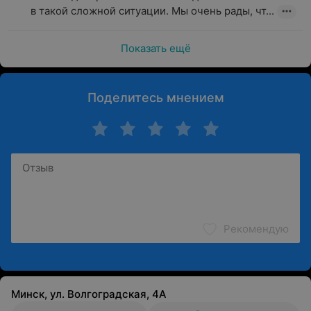
в такой сложной ситуации. Мы очень рады, чт...
Показать ещё
Поделитесь мнением
Рекомендую
Минск, ул. Волгоградская, 4А